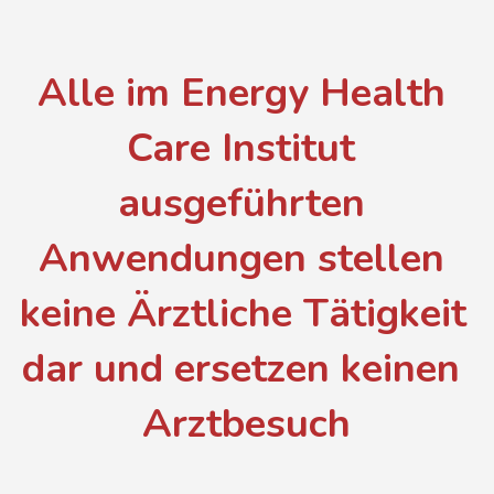
Alle im Energy Health 
Care Institut 
ausgeführten 
Anwendungen stellen 
keine Ärztliche Tätigkeit 
dar und ersetzen keinen 
Arztbesuch