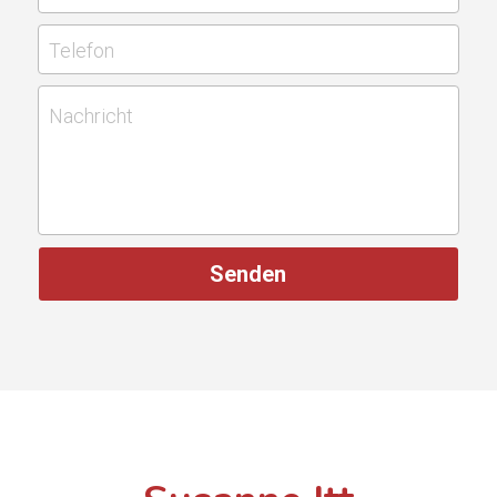
Telefon
Nachricht
Senden