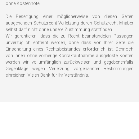
ohne Kostennote.
Die Beseitigung einer möglicherweise von diesen Seiten 
ausgehenden Schutzrecht-Verletzung durch Schutzrecht-Inhaber 
selbst darf nicht ohne unsere Zustimmung stattfinden.
Wir garantieren, dass die zu Recht beanstandeten Passagen 
unverzüglich entfernt werden, ohne dass von Ihrer Seite die 
Einschaltung eines Rechtsbeistandes erforderlich ist. Dennoch 
von Ihnen ohne vorherige Kontaktaufnahme ausgelöste Kosten 
werden wir vollumfänglich zurückweisen und gegebenenfalls 
Gegenklage wegen Verletzung vorgenannter Bestimmungen 
einreichen. Vielen Dank für Ihr Verständnis.