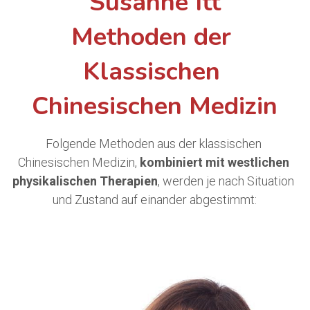
Susanne Itt
Methoden der 
Klassischen 
Chinesischen Medizin
Folgende Methoden aus der klassischen 
Chinesischen Medizin, 
kombiniert mit westlichen
physikalischen Therapien
, werden je nach Situation 
und Zustand auf einander abgestimmt: