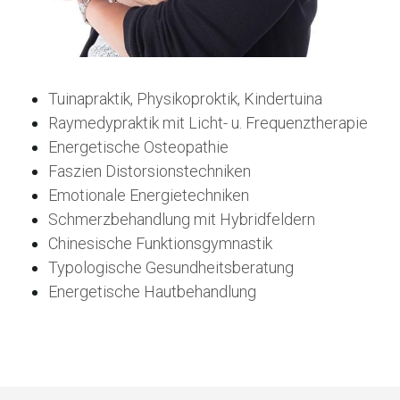
Tuinapraktik, Physikoproktik, Kindertuina
Raymedypraktik mit Licht- u. Frequenztherapie
Energetische Osteopathie
Faszien Distorsionstechniken
Emotionale Energietechniken
Schmerzbehandlung mit Hybridfeldern
Chinesische Funktionsgymnastik
Typologische Gesundheitsberatung
Energetische Hautbehandlung